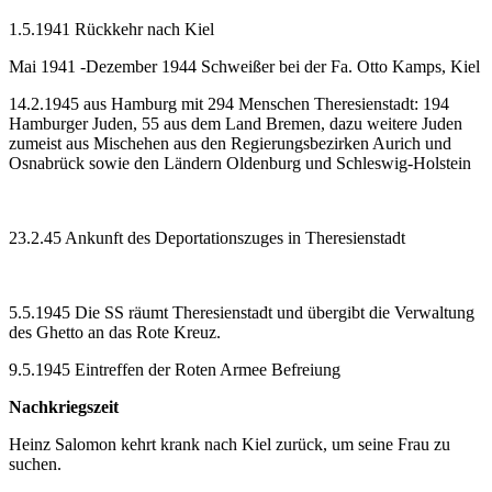
1.5.1941 Rückkehr nach Kiel
Mai 1941 -Dezember 1944 Schweißer bei der Fa. Otto Kamps, Kiel
14.2.1945 aus Hamburg mit 294 Menschen Theresienstadt: 194
Hamburger Juden, 55 aus dem Land Bremen, dazu weitere Juden
zumeist aus Mischehen aus den Regierungsbezirken Aurich und
Osnabrück sowie den Ländern Oldenburg und Schleswig-Holstein
23.2.45 Ankunft des Deportationszuges in Theresienstadt
5.5.1945 Die SS räumt Theresienstadt und übergibt die Verwaltung
des Ghetto an das Rote Kreuz.
9.5.1945 Eintreffen der Roten Armee Befreiung
Nachkriegszeit
Heinz Salomon kehrt krank nach Kiel zurück, um seine Frau zu
suchen.