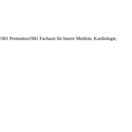
81 Promotion1982 Facharzt für Innere Medizin, Kardiologie,