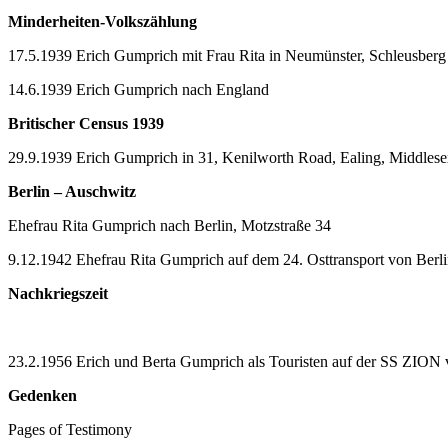
Minderheiten-Volkszählung
17.5.1939 Erich Gumprich mit Frau Rita in Neumünster, Schleusberg
14.6.1939 Erich Gumprich nach England
Britischer Census 1939
29.9.1939 Erich Gumprich in 31, Kenilworth Road, Ealing, Middles
Berlin – Auschwitz
Ehefrau Rita Gumprich nach Berlin, Motzstraße 34
9.12.1942 Ehefrau Rita Gumprich auf dem 24. Osttransport von Ber
Nachkriegszeit
23.2.1956 Erich und Berta Gumprich als Touristen auf der SS ZION
Gedenken
Pages of Testimony