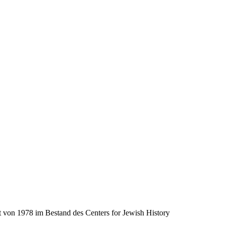
t von 1978 im Bestand des Centers for Jewish History