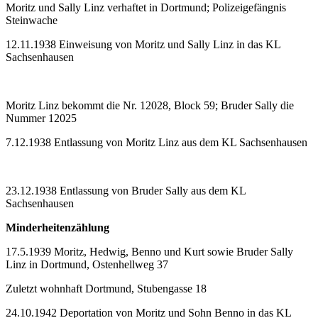
Moritz und Sally Linz verhaftet in Dortmund; Polizeigefängnis
Steinwache
12.11.1938 Einweisung von Moritz und Sally Linz in das KL
Sachsenhausen
Moritz Linz bekommt die Nr. 12028, Block 59; Bruder Sally die
Nummer 12025
7.12.1938 Entlassung von Moritz Linz aus dem KL Sachsenhausen
23.12.1938 Entlassung von Bruder Sally aus dem KL
Sachsenhausen
Minderheitenzählung
17.5.1939 Moritz, Hedwig, Benno und Kurt sowie Bruder Sally
Linz in Dortmund, Ostenhellweg 37
Zuletzt wohnhaft Dortmund, Stubengasse 18
24.10.1942 Deportation von Moritz und Sohn Benno in das KL