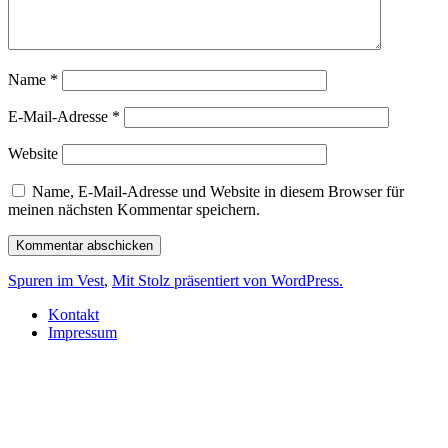
Name
*
E-Mail-Adresse
*
Website
Name, E-Mail-Adresse und Website in diesem Browser für
meinen nächsten Kommentar speichern.
Spuren im Vest
,
Mit Stolz präsentiert von WordPress.
Kontakt
Impressum