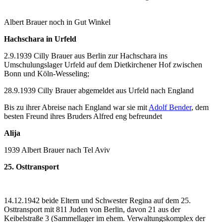
Albert Brauer noch in Gut Winkel
Hachschara in Urfeld
2.9.1939 Cilly Brauer aus Berlin zur Hachschara ins
Umschulungslager Urfeld auf dem Dietkirchener Hof zwischen
Bonn und Köln-Wesseling;
28.9.1939 Cilly Brauer abgemeldet aus Urfeld nach England
Bis zu ihrer Abreise nach England war sie mit
Adolf Bender
, dem
besten Freund ihres Bruders Alfred eng befreundet
Alija
1939 Albert Brauer nach Tel Aviv
25. Osttransport
14.12.1942 beide Eltern und Schwester Regina auf dem 25.
Osttransport mit 811 Juden von Berlin, davon 21 aus der
Keibelstraße 3 (Sammellager im ehem. Verwaltungskomplex der