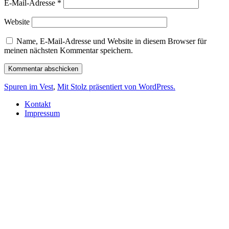
E-Mail-Adresse
*
Website
Name, E-Mail-Adresse und Website in diesem Browser für
meinen nächsten Kommentar speichern.
Spuren im Vest
,
Mit Stolz präsentiert von WordPress.
Kontakt
Impressum