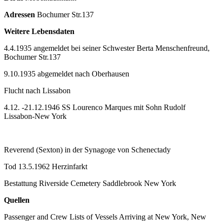
Adressen
Bochumer Str.137
Weitere Lebensdaten
4.4.1935 angemeldet bei seiner Schwester Berta Menschenfreund,
Bochumer Str.137
9.10.1935 abgemeldet nach Oberhausen
Flucht nach Lissabon
4.12. -21.12.1946 SS Lourenco Marques mit Sohn Rudolf
Lissabon-New York
Reverend (Sexton) in der Synagoge von Schenectady
Tod 13.5.1962 Herzinfarkt
Bestattung Riverside Cemetery Saddlebrook New York
Quellen
Passenger and Crew Lists of Vessels Arriving at New York, New