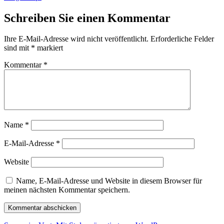
Schreiben Sie einen Kommentar
Ihre E-Mail-Adresse wird nicht veröffentlicht.
Erforderliche Felder
sind mit
*
markiert
Kommentar
*
Name
*
E-Mail-Adresse
*
Website
Name, E-Mail-Adresse und Website in diesem Browser für
meinen nächsten Kommentar speichern.