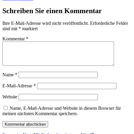
Schreiben Sie einen Kommentar
Ihre E-Mail-Adresse wird nicht veröffentlicht.
Erforderliche Felder
sind mit
*
markiert
Kommentar
*
Name
*
E-Mail-Adresse
*
Website
Name, E-Mail-Adresse und Website in diesem Browser für
meinen nächsten Kommentar speichern.