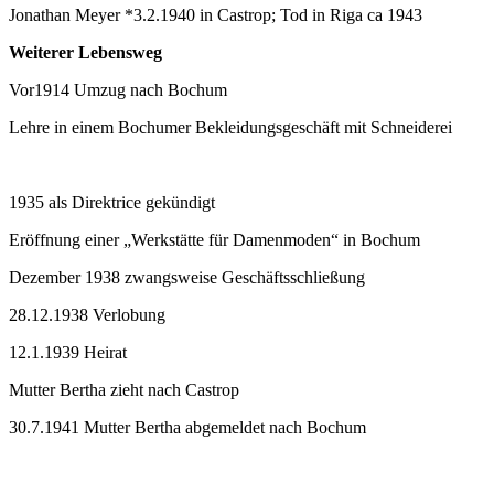
Jonathan Meyer *3.2.1940 in Castrop; Tod in Riga ca 1943
Weiterer Lebensweg
Vor1914 Umzug nach Bochum
Lehre in einem Bochumer Bekleidungsgeschäft mit Schneiderei
1935 als Direktrice gekündigt
Eröffnung einer „Werkstätte für Damenmoden“ in Bochum
Dezember 1938 zwangsweise Geschäftsschließung
28.12.1938 Verlobung
12.1.1939 Heirat
Mutter Bertha zieht nach Castrop
30.7.1941 Mutter Bertha abgemeldet nach Bochum