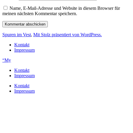
Name, E-Mail-Adresse und Website in diesem Browser für
meinen nächsten Kommentar speichern.
Spuren im Vest
,
Mit Stolz präsentiert von WordPress.
Kontakt
Impressum
“My
Kontakt
Impressum
Kontakt
Impressum