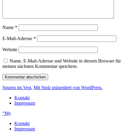
Name
*
E-Mail-Adresse
*
Website
Name, E-Mail-Adresse und Website in diesem Browser für
meinen nächsten Kommentar speichern.
Spuren im Vest
,
Mit Stolz präsentiert von WordPress.
Kontakt
Impressum
“My
Kontakt
Impressum