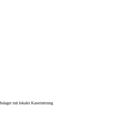
bslager mit lokaler Kasernierung