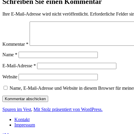
Schreiben Sie einen Kommentar
Ihre E-Mail-Adresse wird nicht veröffentlicht.
Erforderliche Felder si
Kommentar
*
Name
*
E-Mail-Adresse
*
Website
Name, E-Mail-Adresse und Website in diesem Browser für meine
Spuren im Vest
,
Mit Stolz präsentiert von WordPress.
Kontakt
Impressum