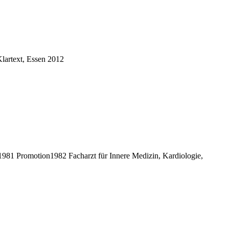
lartext, Essen 2012
81 Promotion1982 Facharzt für Innere Medizin, Kardiologie,