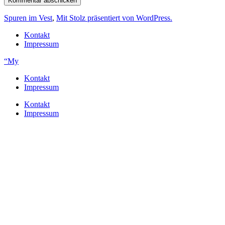
Spuren im Vest
,
Mit Stolz präsentiert von WordPress.
Kontakt
Impressum
“My
Kontakt
Impressum
Kontakt
Impressum