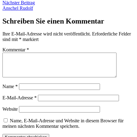
Nächster
Nächster Beitrag
Beitrag:
Anschel Rudolf
Schreiben Sie einen Kommentar
Ihre E-Mail-Adresse wird nicht veröffentlicht.
Erforderliche Felder
sind mit
*
markiert
Kommentar
*
Name
*
E-Mail-Adresse
*
Website
Name, E-Mail-Adresse und Website in diesem Browser für
meinen nächsten Kommentar speichern.