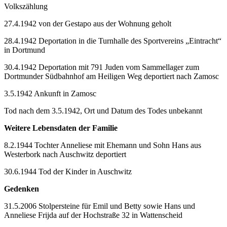
Volkszählung
27.4.1942 von der Gestapo aus der Wohnung geholt
28.4.1942 Deportation in die Turnhalle des Sportvereins „Eintracht“
in Dortmund
30.4.1942 Deportation mit 791 Juden vom Sammellager zum
Dortmunder Südbahnhof am Heiligen Weg deportiert nach Zamosc
3.5.1942 Ankunft in Zamosc
Tod nach dem 3.5.1942, Ort und Datum des Todes unbekannt
Weitere Lebensdaten der Familie
8.2.1944 Tochter Anneliese mit Ehemann und Sohn Hans aus
Westerbork nach Auschwitz deportiert
30.6.1944 Tod der Kinder in Auschwitz
Gedenken
31.5.2006 Stolpersteine für Emil und Betty sowie Hans und
Anneliese Frijda auf der Hochstraße 32 in Wattenscheid