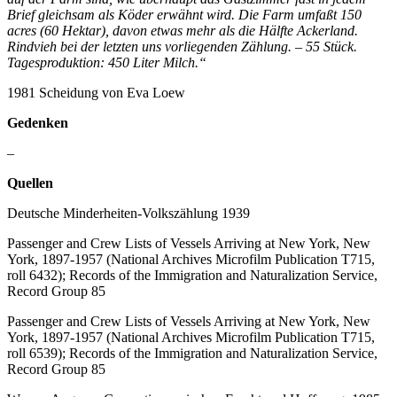
Brief gleichsam als Köder erwähnt wird. Die Farm umfaßt 150
acres (60 Hektar), davon etwas mehr als die Hälfte Ackerland.
Rindvieh bei der letzten uns vorliegenden Zählung. – 55 Stück.
Tagesproduktion: 450 Liter Milch.“
1981 Scheidung von Eva Loew
Gedenken
–
Quellen
Deutsche Minderheiten-Volkszählung 1939
Passenger and Crew Lists of Vessels Arriving at New York, New
York, 1897-1957 (National Archives Microfilm Publication T715,
roll 6432); Records of the Immigration and Naturalization Service,
Record Group 85
Passenger and Crew Lists of Vessels Arriving at New York, New
York, 1897-1957 (National Archives Microfilm Publication T715,
roll 6539); Records of the Immigration and Naturalization Service,
Record Group 85