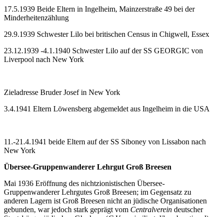
17.5.1939 Beide Eltern in Ingelheim, Mainzerstraße 49 bei der
Minderheitenzählung
29.9.1939 Schwester Lilo bei britischen Census in Chigwell, Essex
23.12.1939 -4.1.1940 Schwester Lilo auf der SS GEORGIC von
Liverpool nach New York
Zieladresse Bruder Josef in New York
3.4.1941 Eltern Löwensberg abgemeldet aus Ingelheim in die USA
11.-21.4.1941 beide Eltern auf der SS Siboney von Lissabon nach
New York
Übersee-Gruppenwanderer Lehrgut Groß Breesen
Mai 1936 Eröffnung des nichtzionistischen Übersee-
Gruppenwanderer Lehrgutes Groß Breesen; im Gegensatz zu
anderen Lagern ist Groß Breesen nicht an jüdische Organisationen
gebunden, war jedoch stark geprägt vom
Centralverein
deutscher