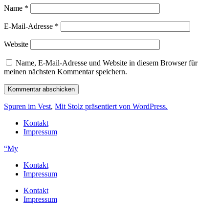
Name
*
E-Mail-Adresse
*
Website
Name, E-Mail-Adresse und Website in diesem Browser für
meinen nächsten Kommentar speichern.
Spuren im Vest
,
Mit Stolz präsentiert von WordPress.
Kontakt
Impressum
“My
Kontakt
Impressum
Kontakt
Impressum