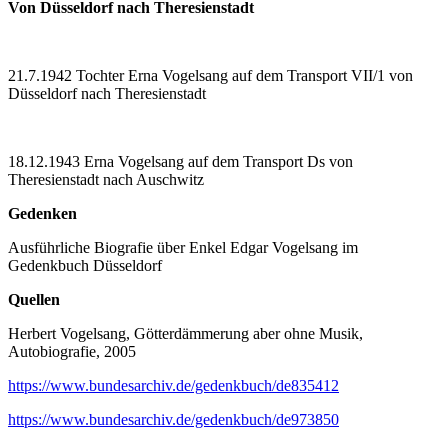
Von Düsseldorf nach Theresienstadt
21.7.1942 Tochter Erna Vogelsang auf dem Transport VII/1 von
Düsseldorf nach Theresienstadt
18.12.1943 Erna Vogelsang auf dem Transport Ds von
Theresienstadt nach Auschwitz
Gedenken
Ausführliche Biografie über Enkel Edgar Vogelsang im
Gedenkbuch Düsseldorf
Quellen
Herbert Vogelsang, Götterdämmerung aber ohne Musik,
Autobiografie, 2005
https://www.bundesarchiv.de/gedenkbuch/de835412
https://www.bundesarchiv.de/gedenkbuch/de973850