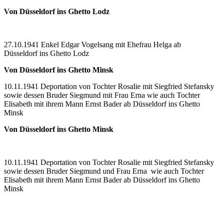
Von Düsseldorf ins Ghetto Lodz
27.10.1941 Enkel Edgar Vogelsang mit Ehefrau Helga ab
Düsseldorf ins Ghetto Lodz
Von Düsseldorf ins Ghetto Minsk
10.11.1941 Deportation von Tochter Rosalie mit Siegfried Stefansky
sowie dessen Bruder Siegmund mit Frau Erna wie auch Tochter
Elisabeth mit ihrem Mann Ernst Bader ab Düsseldorf ins Ghetto
Minsk
Von Düsseldorf ins Ghetto Minsk
10.11.1941 Deportation von Tochter Rosalie mit Siegfried Stefansky
sowie dessen Bruder Siegmund und Frau Erna wie auch Tochter
Elisabeth mit ihrem Mann Ernst Bader ab Düsseldorf ins Ghetto
Minsk