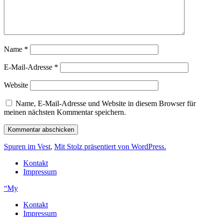
Name
*
E-Mail-Adresse
*
Website
Name, E-Mail-Adresse und Website in diesem Browser für
meinen nächsten Kommentar speichern.
Spuren im Vest
,
Mit Stolz präsentiert von WordPress.
Kontakt
Impressum
“My
Kontakt
Impressum