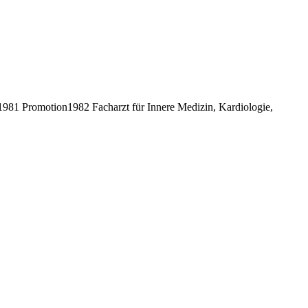
81 Promotion1982 Facharzt für Innere Medizin, Kardiologie,