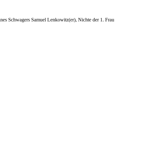
eines Schwagers Samuel Lenkowitz(er), Nichte der 1. Frau