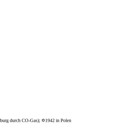
nburg durch CO-Gas); ✡1942 in Polen