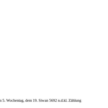
b am 5. Wochentag, dem 19. Siwan 5692 n.d.kl. Zählung