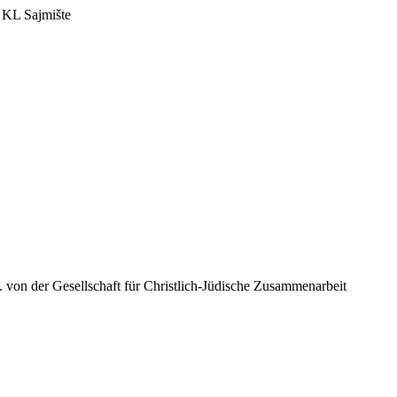
 KL Sajmište
 von der Gesellschaft für Christlich-Jüdische Zusammenarbeit