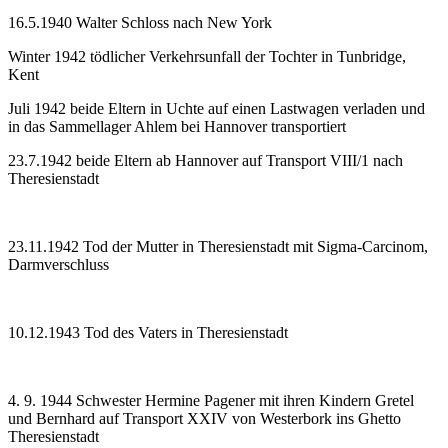
16.5.1940 Walter Schloss nach New York
Winter 1942 tödlicher Verkehrsunfall der Tochter in Tunbridge,
Kent
Juli 1942 beide Eltern in Uchte auf einen Lastwagen verladen und
in das Sammellager Ahlem bei Hannover transportiert
23.7.1942 beide Eltern ab Hannover auf Transport VIII/1 nach
Theresienstadt
23.11.1942 Tod der Mutter in Theresienstadt mit Sigma-Carcinom,
Darmverschluss
10.12.1943 Tod des Vaters in Theresienstadt
4. 9. 1944 Schwester Hermine Pagener mit ihren Kindern Gretel
und Bernhard auf Transport XXIV von Westerbork ins Ghetto
Theresienstadt