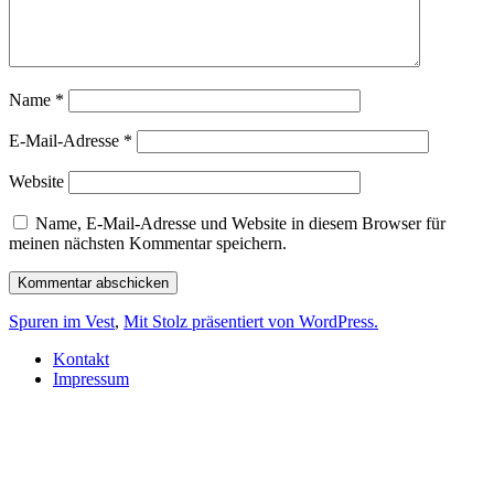
Name
*
E-Mail-Adresse
*
Website
Name, E-Mail-Adresse und Website in diesem Browser für
meinen nächsten Kommentar speichern.
Spuren im Vest
,
Mit Stolz präsentiert von WordPress.
Kontakt
Impressum