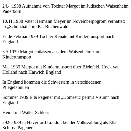
24.4.1938 Aufnahme von Tochter Margot im Jüdischen Waisenheim
Paderborn
10.11.1938 Vater Hermann Meyer im Novemberpogrom verhaftet;
in „Schutzhaft“ im KL Buchenwald
Ende Februar 1939 Tochter Renate mit Kindertransport nach
England
3.5.1939 Margot entlassen aus dem Waisenheim zum
Kindertransport
Mai 1939 Margot mit Kindertransport über Bielefeld, Hoek van
Holland nach Harwich England
In England kommen die Schwestern in verschiedenen
Pflegefamilien
Sommer 1939 Ella Pagener mit „Domestic-permit-Visum“ nach
England
Heirat mit Walter Schloss
29.9.1939 in Haverford London bei der Volkszählung als Ella
Schloss Pagener