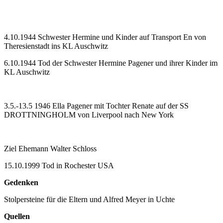
4.10.1944 Schwester Hermine und Kinder auf Transport En von
Theresienstadt ins KL Auschwitz
6.10.1944 Tod der Schwester Hermine Pagener und ihrer Kinder im
KL Auschwitz
3.5.-13.5 1946 Ella Pagener mit Tochter Renate auf der SS
DROTTNINGHOLM von Liverpool nach New York
Ziel Ehemann Walter Schloss
15.10.1999 Tod in Rochester USA
Gedenken
Stolpersteine für die Eltern und Alfred Meyer in Uchte
Quellen