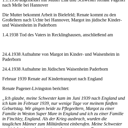
nach Melle bei Hannover
Die Mutter bekommt Arbeit in Bielefeld; Renate kommt zu den
Großeltern nach Uchte bei Hannover, Margot ins jüdische Kinder-
und Waisenheim in Paderborn
1.4.1938 Tod des Vaters in Recklinghausen, anschließend am
24.4.1938 Aufnahme von Margot im Kinder- und Waisenheim in
Paderborn
24.4.1938 Aufnahme im Jüdischen Waisenheim Paderborn
Februar 1939 Renate auf Kindertransport nach England
Renate Pagener-Livingston berichtet:
„Ich glaube, meine Schwester kam im Juni 1939 nach England und
ich kam im Februar 1939, nur wenige Tage vor meinem fünften
Geburtstag. Wir gingen beide zu Pflegeeltern, Margot zu einer
Familie in Weston Super Mare in England und ich zu einer Familie
in Finchley, England. Als der Krieg ausbrach, wurden die
tauglichen Männer zum Militärdienst einberufen. Meine Schwester