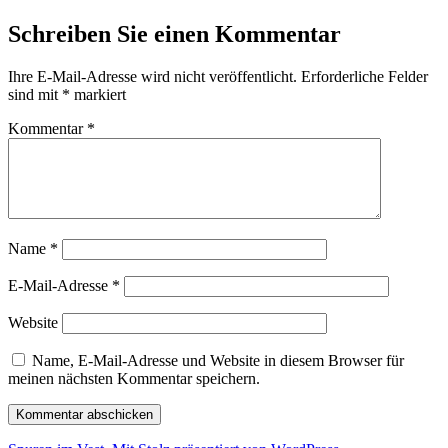
Schreiben Sie einen Kommentar
Ihre E-Mail-Adresse wird nicht veröffentlicht.
Erforderliche Felder
sind mit
*
markiert
Kommentar
*
Name
*
E-Mail-Adresse
*
Website
Name, E-Mail-Adresse und Website in diesem Browser für
meinen nächsten Kommentar speichern.