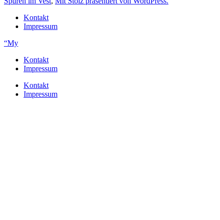
Spuren im Vest
,
Mit Stolz präsentiert von WordPress.
Kontakt
Impressum
“My
Kontakt
Impressum
Kontakt
Impressum