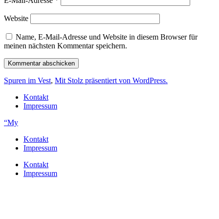
E-Mail-Adresse
*
Website
Name, E-Mail-Adresse und Website in diesem Browser für
meinen nächsten Kommentar speichern.
Spuren im Vest
,
Mit Stolz präsentiert von WordPress.
Kontakt
Impressum
“My
Kontakt
Impressum
Kontakt
Impressum