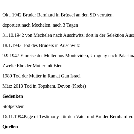
Okt. 1942 Bruder Bernhard in Brüssel an den SD verraten,
deportiert nach Mechelen, nach 3 Tagen
31.10.1942 von Mechelen nach Auschwitz; dort in der Selektion Aus
18.1.1943 Tod des Bruders in Auschwitz
9.9.1947 Einreise der Mutter aus Montevideo, Uruguay nach Palästina
Zweite Ehe der Mutter mit Bien
1989 Tod der Mutter in Ramat Gan Israel
März 2013 Tod in Topsham, Devon (Krebs)
Gedenken
Stolperstein
16.11.1994Page of Testimony für den Vater und Bruder Bernhard v
Quellen