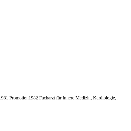
81 Promotion1982 Facharzt für Innere Medizin, Kardiologie,