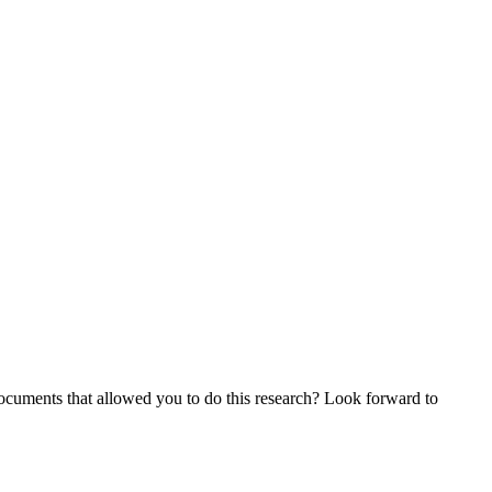
ocuments that allowed you to do this research? Look forward to