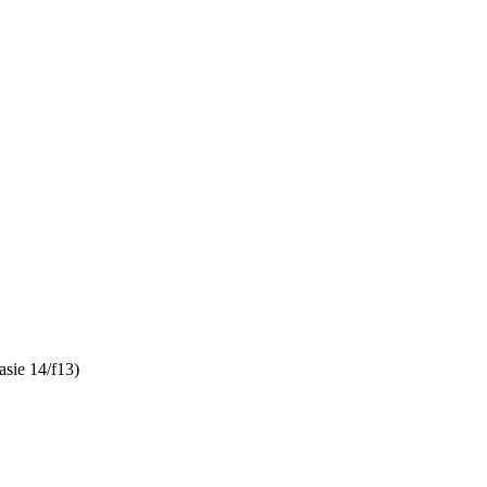
sie 14/f13)