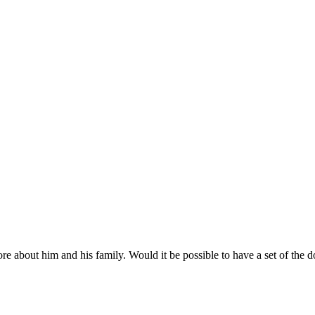
 about him and his family. Would it be possible to have a set of the d