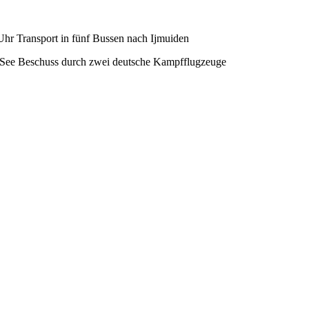
Uhr Transport in fünf Bussen nach Ijmuiden
See Beschuss durch zwei deutsche Kampfflugzeuge