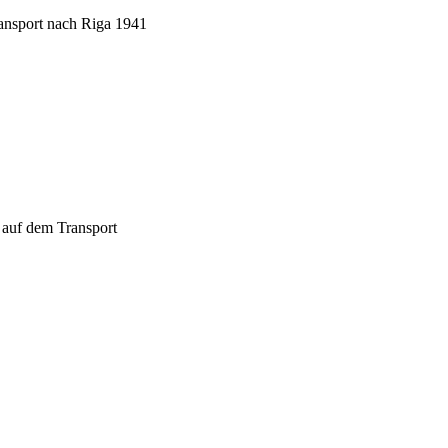
ansport nach Riga 1941
 auf dem Transport