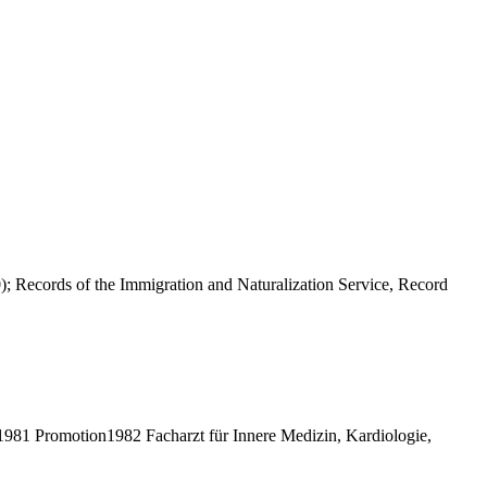
; Records of the Immigration and Naturalization Service, Record
81 Promotion1982 Facharzt für Innere Medizin, Kardiologie,