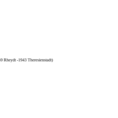
9 Rheydt -1943 Theresienstadt)