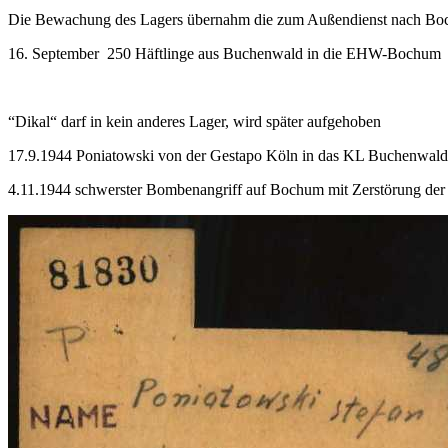
Die Bewachung des Lagers übernahm die zum Außendienst nach B
16. September 250 Häftlinge aus Buchenwald in die EHW-Bochum
“Dikal“ darf in kein anderes Lager, wird später aufgehoben
17.9.1944 Poniatowski von der Gestapo Köln in das KL Buchenwald
4.11.1944 schwerster Bombenangriff auf Bochum mit Zerstörung der 