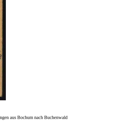
tlingen aus Bochum nach Buchenwald