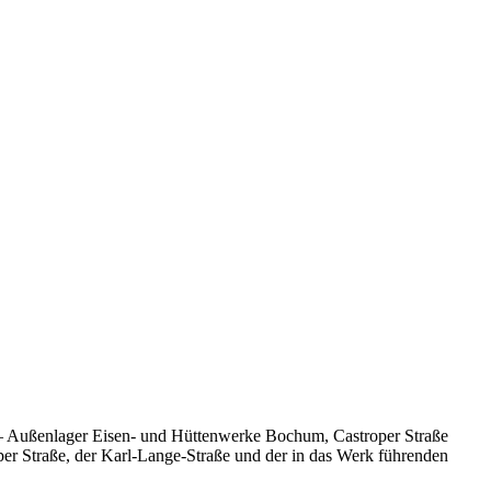
 – Außenlager Eisen- und Hüttenwerke Bochum, Castroper Straße
r Straße, der Karl-Lange-Straße und der in das Werk führenden