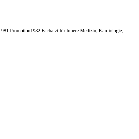
81 Promotion1982 Facharzt für Innere Medizin, Kardiologie,