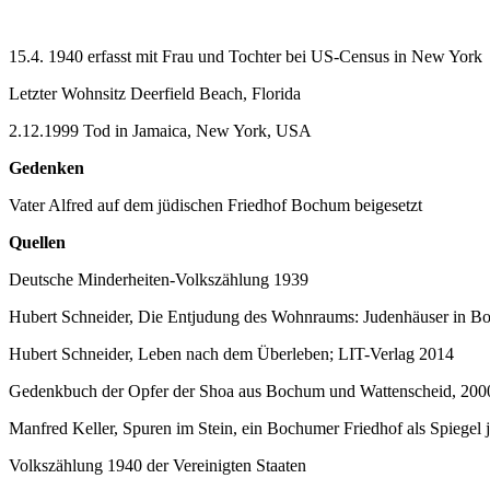
15.4. 1940 erfasst mit Frau und Tochter bei US-Census in New York
Letzter Wohnsitz Deerfield Beach, Florida
2.12.1999 Tod in Jamaica, New York, USA
Gedenken
Vater Alfred auf dem jüdischen Friedhof Bochum beigesetzt
Quellen
Deutsche Minderheiten-Volkszählung 1939
Hubert Schneider, Die Entjudung des Wohnraums: Judenhäuser in B
Hubert Schneider, Leben nach dem Überleben; LIT-Verlag 2014
Gedenkbuch der Opfer der Shoa aus Bochum und Wattenscheid, 200
Manfred Keller, Spuren im Stein, ein Bochumer Friedhof als Spiegel 
Volkszählung 1940 der Vereinigten Staaten