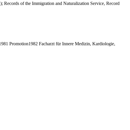
; Records of the Immigration and Naturalization Service, Record
81 Promotion1982 Facharzt für Innere Medizin, Kardiologie,