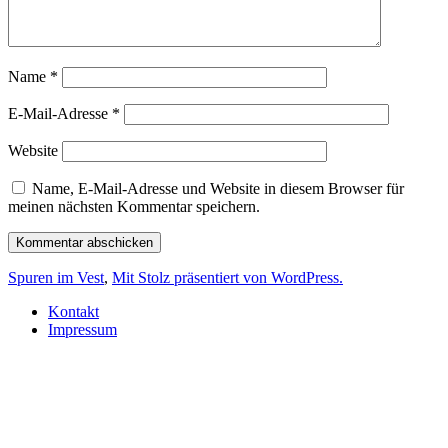
Name
*
E-Mail-Adresse
*
Website
Name, E-Mail-Adresse und Website in diesem Browser für
meinen nächsten Kommentar speichern.
Spuren im Vest
,
Mit Stolz präsentiert von WordPress.
Kontakt
Impressum