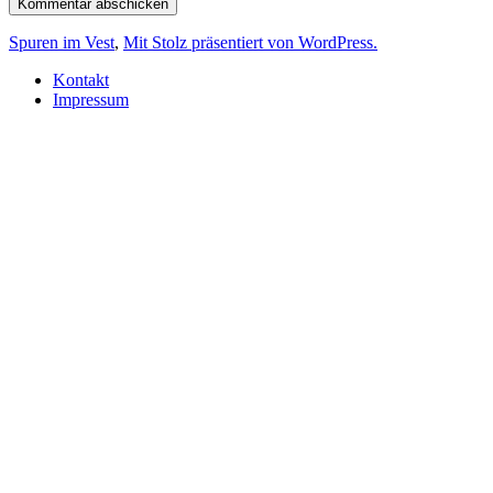
Spuren im Vest
,
Mit Stolz präsentiert von WordPress.
Kontakt
Impressum