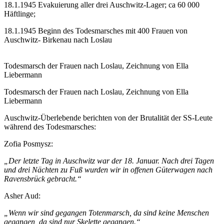
18.1.1945 Evakuierung aller drei Auschwitz-Lager; ca 60 000
Häftlinge;
18.1.1945 Beginn des Todesmarsches mit 400 Frauen von
Auschwitz- Birkenau nach Loslau
Todesmarsch der Frauen nach Loslau, Zeichnung von Ella
Liebermann
Todesmarsch der Frauen nach Loslau, Zeichnung von Ella
Liebermann
Auschwitz-Überlebende berichten von der Brutalität der SS-Leute
während des Todesmarsches:
Zofia Posmysz:
„Der letzte Tag in Auschwitz war der 18. Januar. Nach drei Tagen
und drei Nächten zu Fuß wurden wir in offenen Güterwagen nach
Ravensbrück gebracht.“
Asher Aud:
„Wenn wir sind gegangen Totenmarsch, da sind keine Menschen
gegangen, da sind nur Skelette gegangen.“