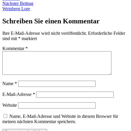
Nächster
Nächster Beitrag
Beitrag:
Weinberg Lore
Schreiben Sie einen Kommentar
Ihre E-Mail-Adresse wird nicht veröffentlicht.
Erforderliche Felder
sind mit
*
markiert
Kommentar
*
Name
*
E-Mail-Adresse
*
Website
Name, E-Mail-Adresse und Website in diesem Browser für
meinen nächsten Kommentar speichern.