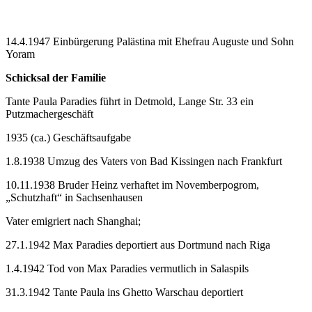
14.4.1947 Einbürgerung Palästina mit Ehefrau Auguste und Sohn
Yoram
Schicksal der Familie
Tante Paula Paradies führt in Detmold, Lange Str. 33 ein
Putzmachergeschäft
1935 (ca.) Geschäftsaufgabe
1.8.1938 Umzug des Vaters von Bad Kissingen nach Frankfurt
10.11.1938 Bruder Heinz verhaftet im Novemberpogrom,
„Schutzhaft“ in Sachsenhausen
Vater emigriert nach Shanghai;
27.1.1942 Max Paradies deportiert aus Dortmund nach Riga
1.4.1942 Tod von Max Paradies vermutlich in Salaspils
31.3.1942 Tante Paula ins Ghetto Warschau deportiert