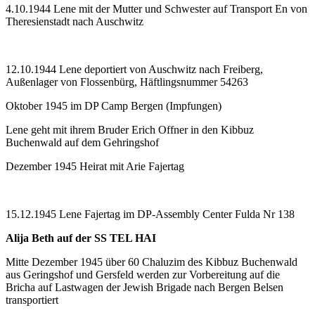
4.10.1944 Lene mit der Mutter und Schwester auf Transport En von
Theresienstadt nach Auschwitz
12.10.1944 Lene deportiert von Auschwitz nach Freiberg,
Außenlager von Flossenbürg, Häftlingsnummer 54263
Oktober 1945 im DP Camp Bergen (Impfungen)
Lene geht mit ihrem Bruder Erich Offner in den Kibbuz
Buchenwald auf dem Gehringshof
Dezember 1945 Heirat mit Arie Fajertag
15.12.1945 Lene Fajertag im DP-Assembly Center Fulda Nr 138
Alija Beth auf der SS TEL HAI
Mitte Dezember 1945 über 60 Chaluzim des Kibbuz Buchenwald
aus Geringshof und Gersfeld werden zur Vorbereitung auf die
Bricha auf Lastwagen der Jewish Brigade nach Bergen Belsen
transportiert