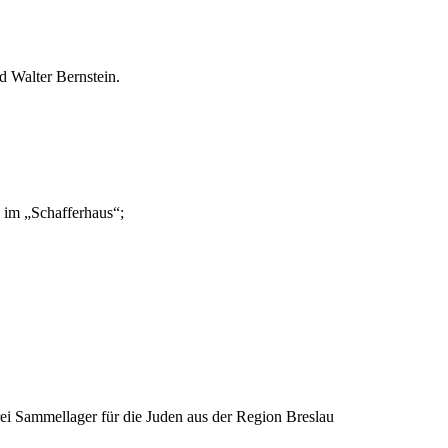
d Walter Bernstein.
 im „Schafferhaus“;
ei Sammellager für die Juden aus der Region Breslau