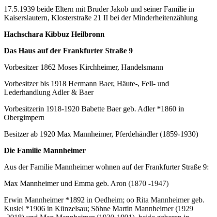
17.5.1939 beide Eltern mit Bruder Jakob und seiner Familie in
Kaiserslautern, Klosterstraße 21 II bei der Minderheitenzählung
Hachschara Kibbuz Heilbronn
Das Haus auf der Frankfurter Straße 9
Vorbesitzer 1862 Moses Kirchheimer, Handelsmann
Vorbesitzer bis 1918 Hermann Baer, Häute-, Fell- und
Lederhandlung Adler & Baer
Vorbesitzerin 1918-1920 Babette Baer geb. Adler *1860 in
Obergimpern
Besitzer ab 1920 Max Mannheimer, Pferdehändler (1859-1930)
Die Familie Mannheimer
Aus der Familie Mannheimer wohnen auf der Frankfurter Straße 9:
Max Mannheimer und Emma geb. Aron (1870 -1947)
Erwin Mannheimer *1892 in Oedheim; oo Rita Mannheimer geb.
Kusiel *1906 in Künzelsau; Söhne Martin Mannheimer (1929