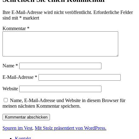
Ihre E-Mail-Adresse wird nicht veröffentlicht.
Erforderliche Felder
sind mit
*
markiert
Kommentar
*
Name
*
E-Mail-Adresse
*
Website
Name, E-Mail-Adresse und Website in diesem Browser für
meinen nächsten Kommentar speichern.
Spuren im Vest
,
Mit Stolz präsentiert von WordPress.
Kontakt