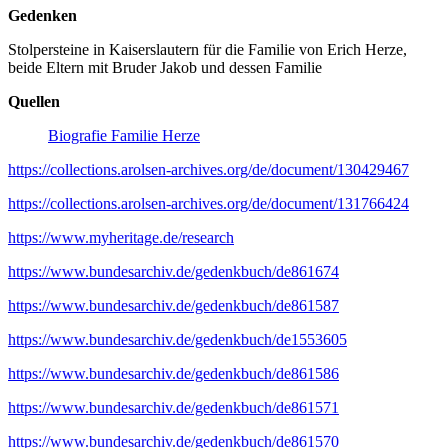
Gedenken
Stolpersteine in Kaiserslautern für die Familie von Erich Herze,
beide Eltern mit Bruder Jakob und dessen Familie
Quellen
Biografie Familie Herze
https://collections.arolsen-archives.org/de/document/130429467
https://collections.arolsen-archives.org/de/document/131766424
https://www.myheritage.de/research
https://www.bundesarchiv.de/gedenkbuch/de861674
https://www.bundesarchiv.de/gedenkbuch/de861587
https://www.bundesarchiv.de/gedenkbuch/de1553605
https://www.bundesarchiv.de/gedenkbuch/de861586
https://www.bundesarchiv.de/gedenkbuch/de861571
https://www.bundesarchiv.de/gedenkbuch/de861570