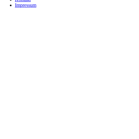
Impressum