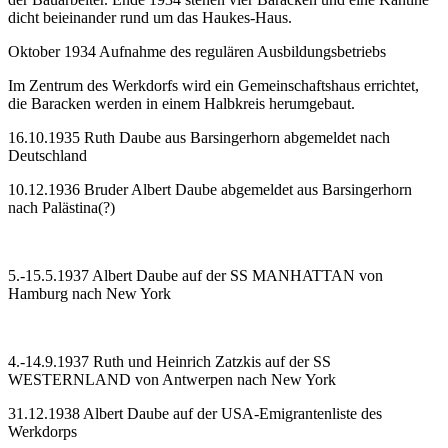
dicht beieinander rund um das Haukes-Haus.
Oktober 1934 Aufnahme des regulären Ausbildungsbetriebs
Im Zentrum des Werkdorfs wird ein Gemeinschaftshaus errichtet,
die Baracken werden in einem Halbkreis herumgebaut.
16.10.1935 Ruth Daube aus Barsingerhorn abgemeldet nach
Deutschland
10.12.1936 Bruder Albert Daube abgemeldet aus Barsingerhorn
nach Palästina(?)
5.-15.5.1937 Albert Daube auf der SS MANHATTAN von
Hamburg nach New York
4.-14.9.1937 Ruth und Heinrich Zatzkis auf der SS
WESTERNLAND von Antwerpen nach New York
31.12.1938 Albert Daube auf der USA-Emigrantenliste des
Werkdorps