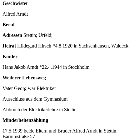
Geschwister
Alfred Arndt
Beruf
–
Adressen
Stettin; Urfeld;
Heirat
Hildegard Hirsch *4.8.1920 in Sachsenhausen, Waldeck
Kinder
Hans Jakob Arndt *22.4.1944 in Stockholm
Weiterer Lebensweg
Vater Georg war Elektriker
Ausschluss aus dem Gymnasium
Abbruch der Elektrikerlehre in Stettin
Minderheitenzählung
17.5.1939 beide Eltern und Bruder Alfred Arndt in Stettin,
Barnimstraße 57