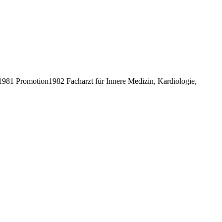
81 Promotion1982 Facharzt für Innere Medizin, Kardiologie,