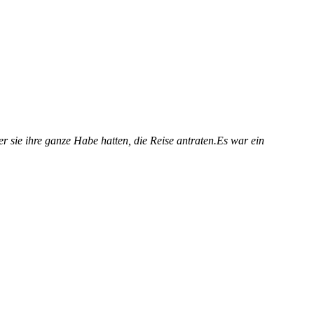
 sie ihre ganze Habe hatten, die Reise antraten.Es war ein