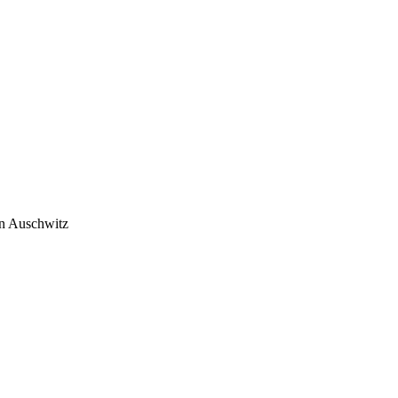
in Auschwitz