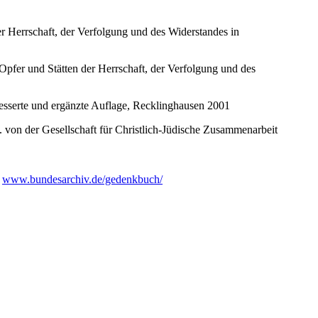
 Herrschaft, der Verfolgung und des Widerstandes in
fer und Stätten der Herrschaft, der Verfolgung und des
esserte und ergänzte Auflage, Recklinghausen 2001
 von der Gesellschaft für Christlich-Jüdische Zusammenarbeit
0
www.bundesarchiv.de/gedenkbuch/