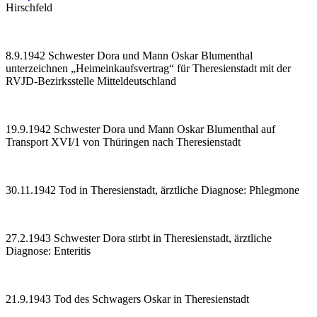
Hirsch­feld
8.9.1942 Schwester Dora und Mann Oskar Blumenthal
unterzeichnen „Heimeinkaufsvertrag“ für Theresienstadt mit der
RVJD-Bezirksstelle Mitteldeutschland
19.9.1942 Schwester Dora und Mann Oskar Blumenthal auf
Transport XVI/1 von Thüringen nach Theresienstadt
30.11.1942 Tod in Theresienstadt, ärztliche Diagnose: Phlegmone
27.2.1943 Schwester Dora stirbt in Theresienstadt, ärztliche
Diagnose: Enteritis
21.9.1943 Tod des Schwagers Oskar in Theresienstadt