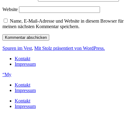
Website
Name, E-Mail-Adresse und Website in diesem Browser für
meinen nächsten Kommentar speichern.
Spuren im Vest
,
Mit Stolz präsentiert von WordPress.
Kontakt
Impressum
“My
Kontakt
Impressum
Kontakt
Impressum