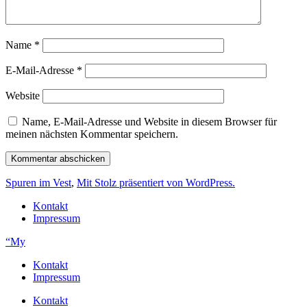
Name
*
E-Mail-Adresse
*
Website
Name, E-Mail-Adresse und Website in diesem Browser für
meinen nächsten Kommentar speichern.
Spuren im Vest
,
Mit Stolz präsentiert von WordPress.
Kontakt
Impressum
“My
Kontakt
Impressum
Kontakt