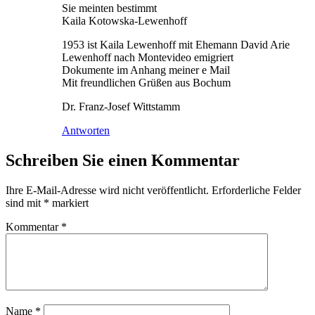
Sie meinten bestimmt
Kaila Kotowska-Lewenhoff
1953 ist Kaila Lewenhoff mit Ehemann David Arie
Lewenhoff nach Montevideo emigriert
Dokumente im Anhang meiner e Mail
Mit freundlichen Grüßen aus Bochum
Dr. Franz-Josef Wittstamm
Antworten
Schreiben Sie einen Kommentar
Ihre E-Mail-Adresse wird nicht veröffentlicht.
Erforderliche Felder
sind mit
*
markiert
Kommentar
*
Name
*