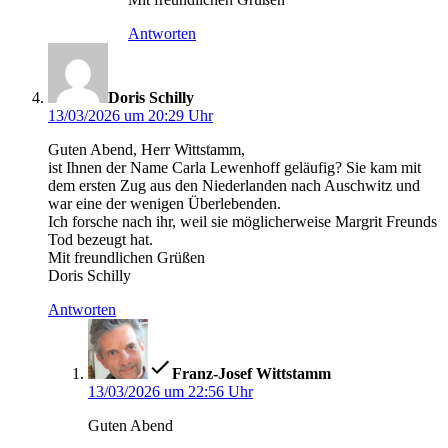
Antworten
sagt:
Doris Schilly
13/03/2026 um 20:29 Uhr
Guten Abend, Herr Wittstamm,
ist Ihnen der Name Carla Lewenhoff geläufig? Sie kam mit
dem ersten Zug aus den Niederlanden nach Auschwitz und
war eine der wenigen Überlebenden.
Ich forsche nach ihr, weil sie möglicherweise Margrit Freunds
Tod bezeugt hat.
Mit freundlichen Grüßen
Doris Schilly
Antworten
sagt:
Franz-Josef Wittstamm
13/03/2026 um 22:56 Uhr
Guten Abend