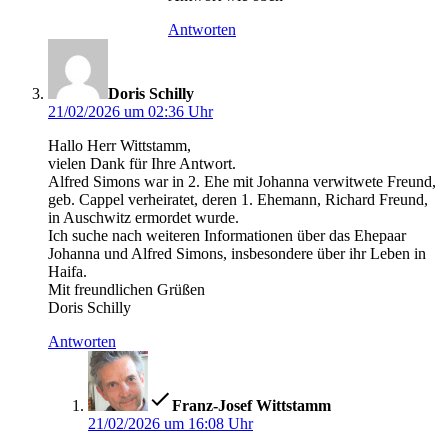
Antworten
sagt:
Doris Schilly
21/02/2026 um 02:36 Uhr
Hallo Herr Wittstamm,
vielen Dank für Ihre Antwort.
Alfred Simons war in 2. Ehe mit Johanna verwitwete Freund,
geb. Cappel verheiratet, deren 1. Ehemann, Richard Freund,
in Auschwitz ermordet wurde.
Ich suche nach weiteren Informationen über das Ehepaar
Johanna und Alfred Simons, insbesondere über ihr Leben in
Haifa.
Mit freundlichen Grüßen
Doris Schilly
Antworten
sagt:
Franz-Josef Wittstamm
21/02/2026 um 16:08 Uhr