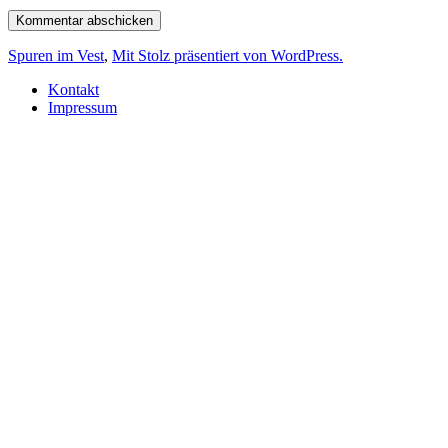
Spuren im Vest
,
Mit Stolz präsentiert von WordPress.
Kontakt
Impressum