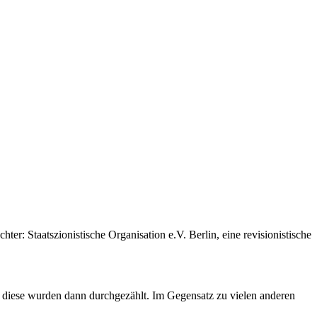
r: Staatszionistische Organisation e.V. Berlin, eine revisionistische
 diese wurden dann durchgezählt. Im Gegensatz zu vielen anderen