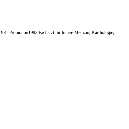
81 Promotion1982 Facharzt für Innere Medizin, Kardiologie,