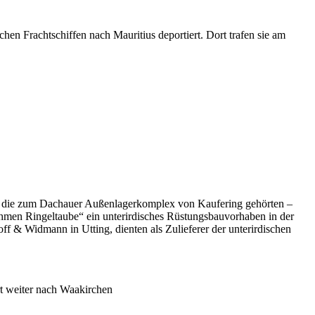
Frachtschiffen nach Mauritius deportiert. Dort trafen sie am
, die zum Dachauer Außenlagerkomplex von Kaufering gehörten –
hmen Ringeltaube“ ein unterirdisches Rüstungsbauvorhaben in der
 & Widmann in Utting, dienten als Zulieferer der unterirdischen
 weiter nach Waakirchen