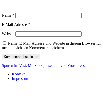
Name
*
E-Mail-Adresse
*
Website
Name, E-Mail-Adresse und Website in diesem Browser für
meinen nächsten Kommentar speichern.
Spuren im Vest
,
Mit Stolz präsentiert von WordPress.
Kontakt
Impressum