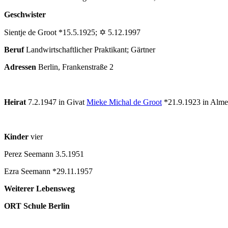
Geschwister
Sientje de Groot *15.5.1925; ✡ 5.12.1997
Beruf
Landwirtschaftlicher Praktikant; Gärtner
Adressen
Berlin, Frankenstraße 2
Heirat
7.2.1947 in Givat
Mieke Michal de Groot
*21.9.1923 in Alme
Kinder
vier
Perez Seemann 3.5.1951
Ezra Seemann *29.11.1957
Weiterer Lebensweg
ORT Schule Berlin