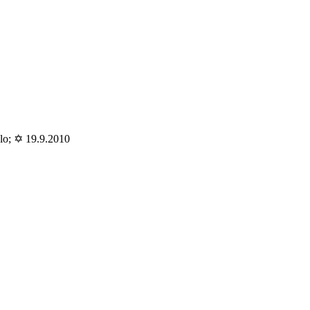
lo; ✡ 19.9.2010