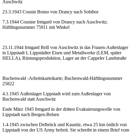
Auschwitz
23.3.1943 Cousin Bruno von Drancy nach Sobibor
7.3.1944 Cousine Irmgard von Drancy nach Auschwitz;
Häftlingsnummer 75911 mit Winkel
23.11.1944 Irmgard Brill von Auschwitz in das Frauen-Außenlager
in Lippstadt I, Lippstädter Eisen und Metallwerke (LEM, später
HELLA), Rüstungsproduktion, Lager an der Cappeler Landstraße
Buchenwald -Arbeitskarteikarte; Buchenwald-Häftlingsnummer
25822
4.1.1945 Außenlager Lippstadt wird zum Außenlager von
Buchenwald statt Auschwitz
Ende März 1945 Irmgard in der dritten Evakuierungswelle von
Lippstadt nach Bergen-Belsen
1.4.1945 zwischen Delbrück und Kaunitz, etwa 25 km östlich von
Lippstadt von der US Army befreit. Sie schreibt in einem Brief vom