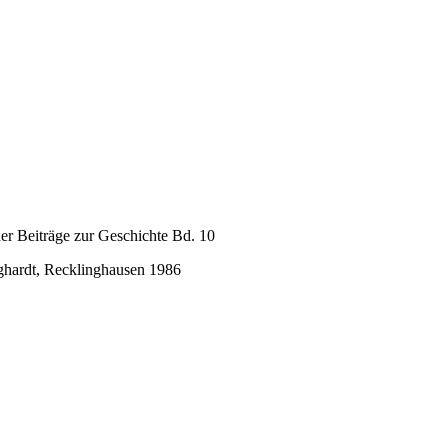
r Beiträge zur Geschichte Bd. 10
ghardt, Recklinghausen 1986