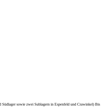
nd Südlager sowie zwei Sublagern in Espenfeld und Crawinkel) Bis