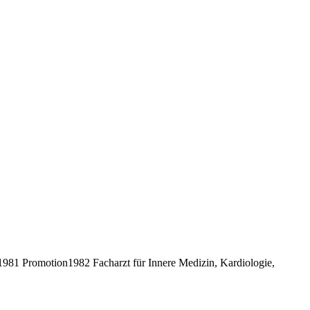
81 Promotion1982 Facharzt für Innere Medizin, Kardiologie,