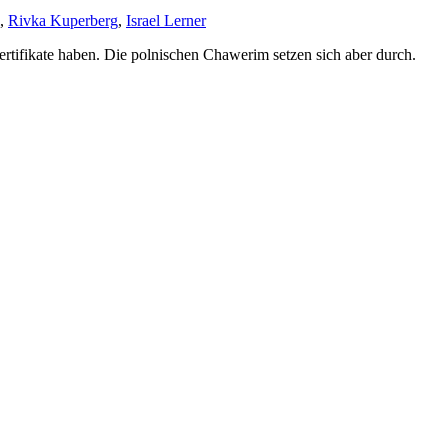
,
Rivka Kuperberg
,
Israel Lerner
ertifikate haben. Die polnischen Chawerim setzen sich aber durch.