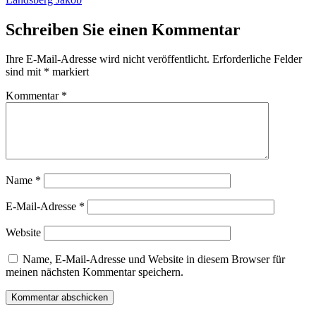
Schreiben Sie einen Kommentar
Ihre E-Mail-Adresse wird nicht veröffentlicht.
Erforderliche Felder
sind mit
*
markiert
Kommentar
*
Name
*
E-Mail-Adresse
*
Website
Name, E-Mail-Adresse und Website in diesem Browser für
meinen nächsten Kommentar speichern.