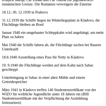
rumänischen Grenze. Die Rumänen verweigern die Einreise
18.12.-30. 12.1939 in Prahovo
31.12.1939 die Schiffe liegen im Winterliegeplatz in Kladovo, die
Flüchtlinge bleiben an Bord
Januar 1940 ein umgebauter Schleppkahn wird angehängt, um mehr
Platz zu haben
Mai 1940 die Schiffe fahren ab, die Flüchtlinge suchen bei Bauern
Unterkunft
18.8.1940 Ausstellung eines Pass für Netty in Kladovo
19. 9.1940 die Flüchtlinge werden auf dem Kahn nach Sabac
geschleppt
Unterbringung in Sabac in einer alten Mühle und einem
Getreidespeicher
März 1941 in Kladovo treffen 140 Studentenzertifikate von der
WIZO für weibliche Jugendliche unter 18 Jahren ein (BIII
Studentenzertifikate mit der Verpflichtung die Ausbildung
fortzusetzen)