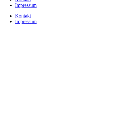
Impressum
Kontakt
Impressum