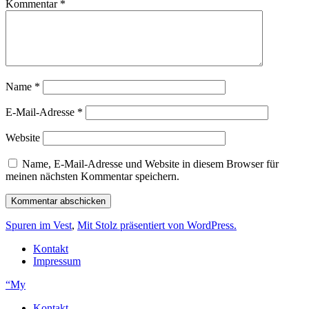
Kommentar
*
Name
*
E-Mail-Adresse
*
Website
Name, E-Mail-Adresse und Website in diesem Browser für
meinen nächsten Kommentar speichern.
Spuren im Vest
,
Mit Stolz präsentiert von WordPress.
Kontakt
Impressum
“My
Kontakt