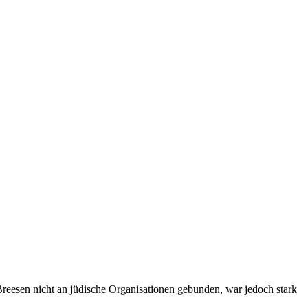
eesen nicht an jüdische Organisationen gebunden, war jedoch stark