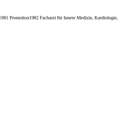
81 Promotion1982 Facharzt für Innere Medizin, Kardiologie,