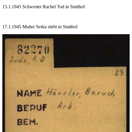
15.1.1945 Schwester Rachel Tod in Stutthof
17.1.1945 Mutter Serka stirbt in Stutthof