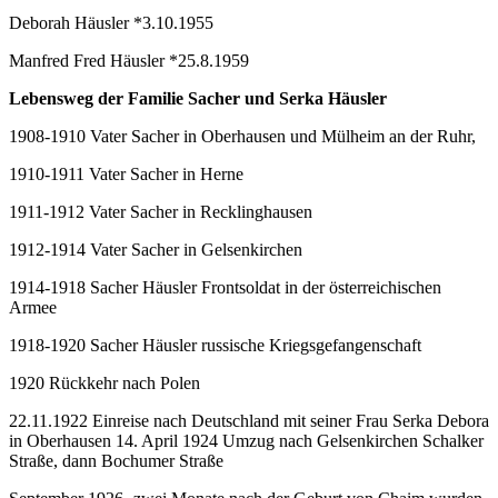
Deborah Häusler *3.10.1955
Manfred Fred Häusler *25.8.1959
Lebensweg der Familie Sacher und Serka Häusler
1908-1910 Vater Sacher in Oberhausen und Mülheim an der Ruhr,
1910-1911 Vater Sacher in Herne
1911-1912 Vater Sacher in Recklinghausen
1912-1914 Vater Sacher in Gelsenkirchen
1914-1918 Sacher Häusler Frontsoldat in der österreichischen
Armee
1918-1920 Sacher Häusler russische Kriegsgefangenschaft
1920 Rückkehr nach Polen
22.11.1922 Einreise nach Deutschland mit seiner Frau Serka Debora
in Oberhausen 14. April 1924 Umzug nach Gelsenkirchen Schalker
Straße, dann Bochumer Straße