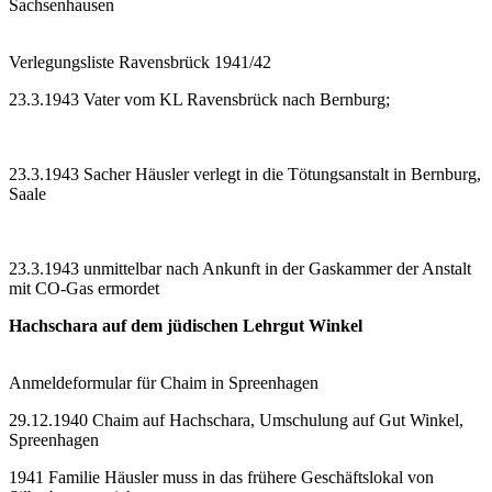
Sachsenhausen
Verlegungsliste Ravensbrück 1941/42
23.3.1943 Vater vom KL Ravensbrück nach Bernburg;
23.3.1943 Sacher Häusler verlegt in die Tötungsanstalt in Bernburg,
Saale
23.3.1943 unmittelbar nach Ankunft in der Gaskammer der Anstalt
mit CO-Gas ermordet
Hachschara auf dem jüdischen Lehrgut Winkel
Anmeldeformular für Chaim in Spreenhagen
29.12.1940 Chaim auf Hachschara, Umschulung auf Gut Winkel,
Spreenhagen
1941 Familie Häusler muss in das frühere Geschäftslokal von