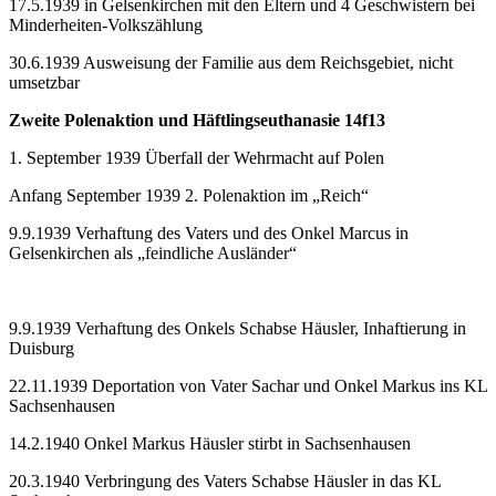
17.5.1939 in Gelsenkirchen mit den Eltern und 4 Geschwistern bei
Minderheiten-Volkszählung
30.6.1939 Ausweisung der Familie aus dem Reichsgebiet, nicht
umsetzbar
Zweite Polenaktion und Häftlingseuthanasie 14f13
1. September 1939 Überfall der Wehrmacht auf Polen
Anfang September 1939 2. Polenaktion im „Reich“
9.9.1939 Verhaftung des Vaters und des Onkel Marcus in
Gelsenkirchen als „feindliche Ausländer“
9.9.1939 Verhaftung des Onkels Schabse Häusler, Inhaftierung in
Duisburg
22.11.1939 Deportation von Vater Sachar und Onkel Markus ins KL
Sachsenhausen
14.2.1940 Onkel Markus Häusler stirbt in Sachsenhausen
20.3.1940 Verbringung des Vaters Schabse Häusler in das KL