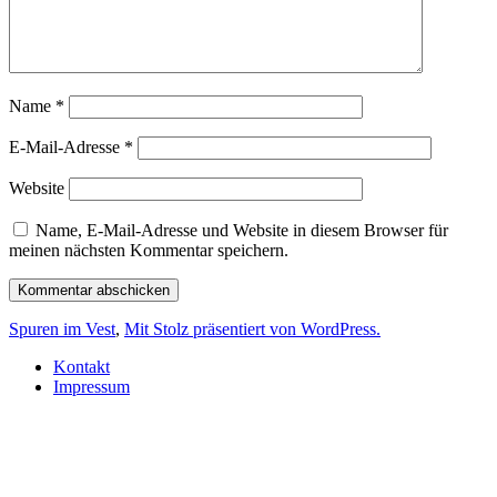
Name
*
E-Mail-Adresse
*
Website
Name, E-Mail-Adresse und Website in diesem Browser für
meinen nächsten Kommentar speichern.
Spuren im Vest
,
Mit Stolz präsentiert von WordPress.
Kontakt
Impressum