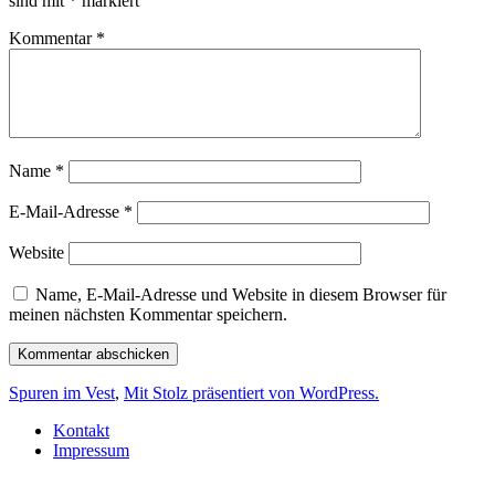
sind mit
*
markiert
Kommentar
*
Name
*
E-Mail-Adresse
*
Website
Name, E-Mail-Adresse und Website in diesem Browser für
meinen nächsten Kommentar speichern.
Spuren im Vest
,
Mit Stolz präsentiert von WordPress.
Kontakt
Impressum