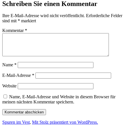
Schreiben Sie einen Kommentar
Ihre E-Mail-Adresse wird nicht veröffentlicht.
Erforderliche Felder
sind mit
*
markiert
Kommentar
*
Name
*
E-Mail-Adresse
*
Website
Name, E-Mail-Adresse und Website in diesem Browser für
meinen nächsten Kommentar speichern.
Spuren im Vest
,
Mit Stolz präsentiert von WordPress.